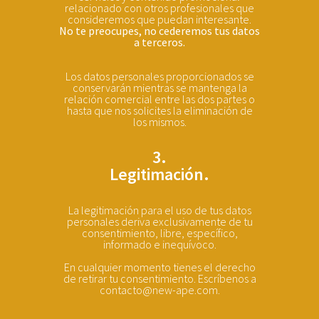
relacionado con otros profesionales que
consideremos que puedan interesante.
No te preocupes, no cederemos tus datos
a terceros.
Los datos personales proporcionados se
conservarán mientras se mantenga la
relación comercial entre las dos partes o
hasta que nos solicites la eliminación de
los mismos.
3.
Legitimación.
La legitimación para el uso de tus datos
personales deriva exclusivamente de tu
consentimiento, libre, específico,
informado e inequívoco.
En cualquier momento tienes el derecho
de retirar tu consentimiento. Escríbenos a
contacto@new-ape.com.