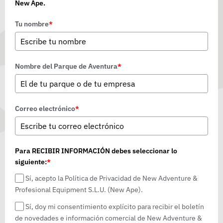
New Ape.
Tu nombre
*
Nombre del Parque de Aventura
*
Correo electrónico
*
Para RECIBIR INFORMACIÓN debes seleccionar lo
siguiente:
*
Sí, acepto la Política de Privacidad de New Adventure &
Profesional Equipment S.L.U. (New Ape).
Sí, doy mi consentimiento explícito para recibir el boletín
de novedades e información comercial de New Adventure &