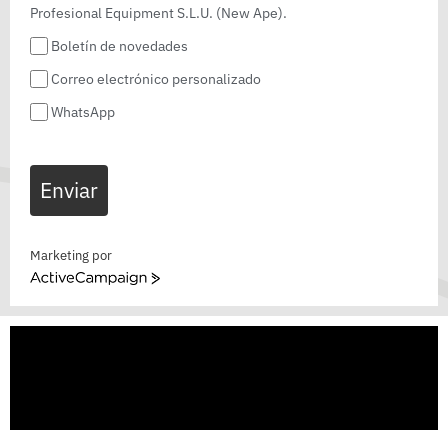
Profesional Equipment S.L.U. (New Ape).
Boletín de novedades
Correo electrónico personalizado
WhatsApp
Enviar
Marketing por
ActiveCampaign