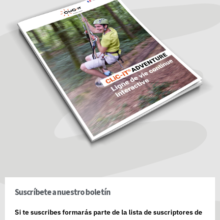
Suscríbete a nuestro boletín
Si te suscribes formarás parte de la lista de suscriptores de