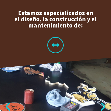
Estamos especializados en
el diseño, la construcción y el
mantenimiento de: