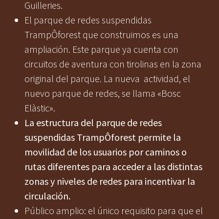
Guilleries.
El parque de redes suspendidas
TrampÔforest que construimos es una
ampliación. Este parque ya cuenta con
circuitos de aventura con tirolinas en la zona
original del parque. La nueva actividad, el
nuevo parque de redes, se llama «Bosc
Elàstic».
La estructura del parque de redes
suspendidas TrampÔforest permite la
movilidad de los usuarios por caminos o
rutas diferentes para acceder a las distintas
zonas y niveles de redes para incentivar la
circulación.
Público amplio: el único requisito para que el