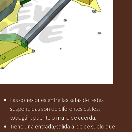
Las conexiones entre las salas de redes
suspendidas son de diferentes estilos:
tobogán, puente o muro de cuerda.
Tiene una entrada/salida a pie de suelo que