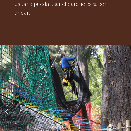
usuario pueda usar el parque es saber
andar.