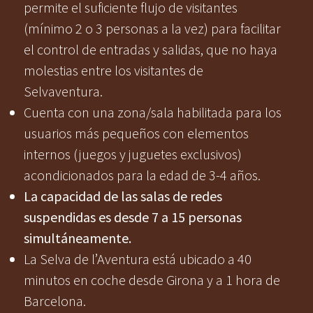
permite el suficiente flujo de visitantes
(mínimo 2 o 3 personas a la vez) para facilitar
el control de entradas y salidas, que no haya
molestias entre los visitantes de
Selvaventura.
Cuenta con una zona/sala habilitada para los
usuarios más pequeños con elementos
internos (juegos y juguetes exclusivos)
acondicionados para la edad de 3-4 años.
La capacidad de las salas de redes
suspendidas es desde 7 a 15 personas
simultáneamente.
La Selva de l’Aventura está ubicado a 40
minutos en coche desde Girona y a 1 hora de
Barcelona.