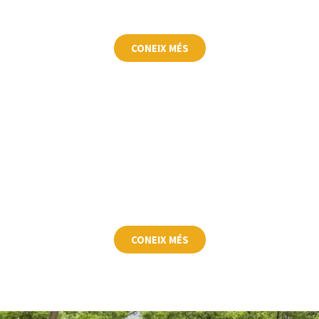
CONEIX MÉS
Cleanbing
CONEIX MÉS