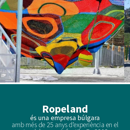
Ropeland
és una empresa búlgara
amb més de 25 anys d’experiència en el